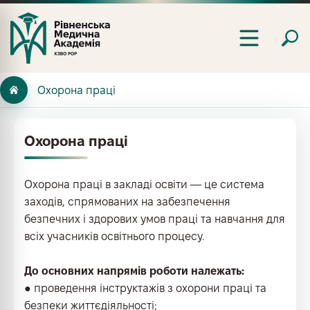
Охорона праці
Охорона праці
Охорона праці в закладі освіти — це система
заходів, спрямованих на забезпечення
безпечних і здорових умов праці та навчання для
всіх учасників освітнього процесу.
До основних напрямів роботи належать:
● проведення інструктажів з охорони праці та
безпеки життєдіяльності;