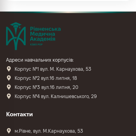
Адреси навчальних корпусів:
Корпус №1 вул. М. Карнаухова, 53
Корпус №2 вул.16 липня, 18
Корпус №3 вул.16 липня, 20
Корпус №4 вул. Калнишевського, 29
Контакти
м.Рівне, вул. М.Карнаухова, 53