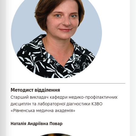
Методист відділення
Старший викладач кафедри медико-профілактичних
дисциплін та лабораторної діагностики КЗВО
«Рівненська медична академія»
Наталія Андріївна Повар