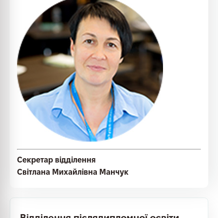
Секретар відділення
Світлана Михайлівна Манчук
Відділення післядипломної освіти