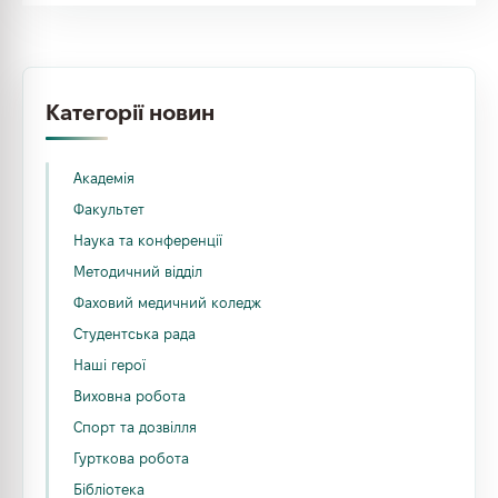
Категорії новин
Академія
Факультет
Наука та конференції
Методичний відділ
Фаховий медичний коледж
Студентська рада
Наші герої
Виховна робота
Спорт та дозвілля
Гурткова робота
Бібліотека