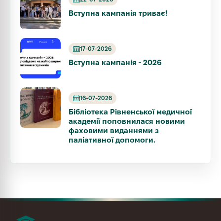
Вступна кампанія триває!
17-07-2026
Вступна кампанія - 2026
16-07-2026
Бібліотека Рівненської медичної
академії поповнилася новими
фаховими виданнями з
паліативної допомоги.