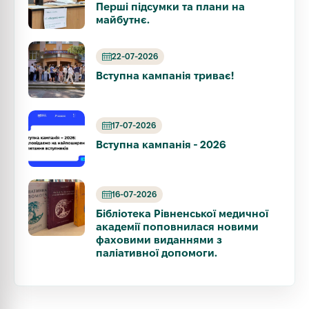
Перші підсумки та плани на
майбутнє.
22-07-2026
Вступна кампанія триває!
17-07-2026
Вступна кампанія - 2026
16-07-2026
Бібліотека Рівненської медичної
академії поповнилася новими
фаховими виданнями з
паліативної допомоги.