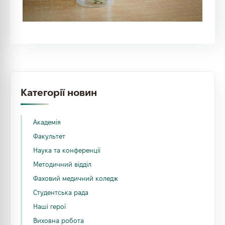
Категорії новин
Академія
Факультет
Наука та конференції
Методичний відділ
Фаховий медичний коледж
Студентська рада
Наші герої
Виховна робота