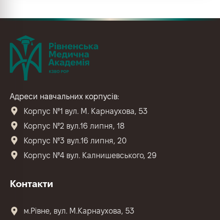
Адреси навчальних корпусів:
Корпус №1 вул. М. Карнаухова, 53
Корпус №2 вул.16 липня, 18
Корпус №3 вул.16 липня, 20
Корпус №4 вул. Калнишевського, 29
Контакти
м.Рівне, вул. М.Карнаухова, 53