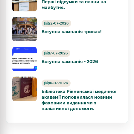
Перші підсумки та плани на
майбутнє.
22-07-2026
Вступна кампанія триває!
17-07-2026
Вступна кампанія - 2026
16-07-2026
Бібліотека Рівненської медичної
академії поповнилася новими
фаховими виданнями з
паліативної допомоги.