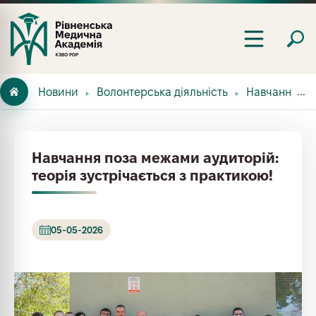
Новини
Волонтерська діяльність
Навчання поз
Навчання поза межами аудиторій:
теорія зустрічається з практикою!
05-05-2026