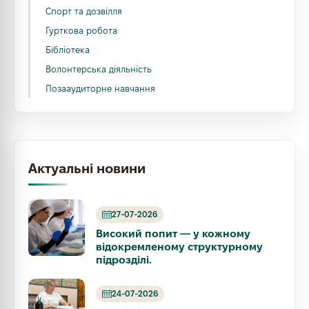
Спорт та дозвілля
Гурткова робота
Бібліотека
Волонтерська діяльність
Позааудиторне навчання
Актуальні новини
27-07-2026
Високий попит — у кожному
відокремленому структурному
підрозділі.
24-07-2026