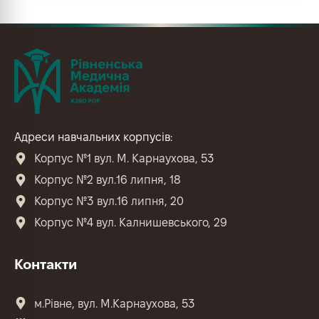
Адреси навчальних корпусів:
Корпус №1 вул. М. Карнаухова, 53
Корпус №2 вул.16 липня, 18
Корпус №3 вул.16 липня, 20
Корпус №4 вул. Калнишевського, 29
Контакти
м.Рівне, вул. М.Карнаухова, 53