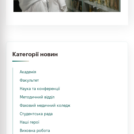
Категорії новин
Академія
Факультет
Наука та конференції
Методичний відділ
Фаховий медичний коледж
Студентська рада
Наші герої
Виховна робота