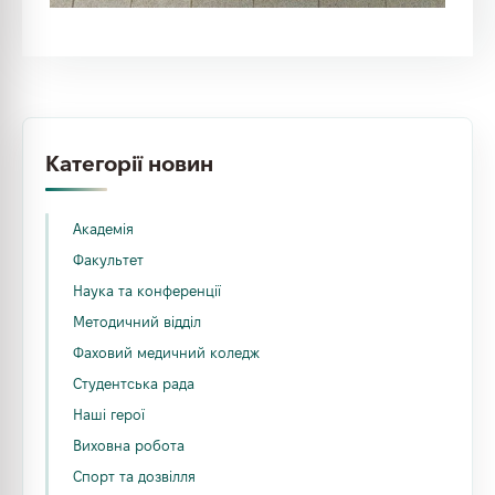
Категорії новин
Академія
Факультет
Наука та конференції
Методичний відділ
Фаховий медичний коледж
Студентська рада
Наші герої
Виховна робота
Спорт та дозвілля