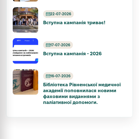
22-07-2026
Вступна кампанія триває!
17-07-2026
Вступна кампанія - 2026
16-07-2026
Бібліотека Рівненської медичної
академії поповнилася новими
фаховими виданнями з
паліативної допомоги.