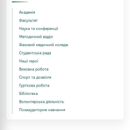
Академія
Факультет
Наука та конференції
Методичний відділ
Фаховий медичний коледж
Студентська рада
Наші герої
Виховна робота
Спорт та дозвілля
Гурткова робота
Бібліотека
Волонтерська діяльність
Позааудиторне навчання