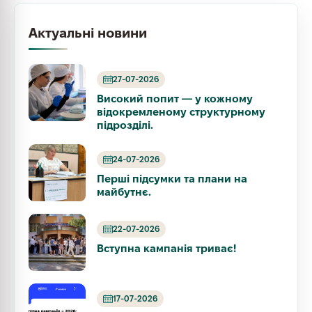
Актуальні новини
27-07-2026
Високий попит — у кожному
відокремленому структурному
підрозділі.
24-07-2026
Перші підсумки та плани на
майбутнє.
22-07-2026
Вступна кампанія триває!
17-07-2026