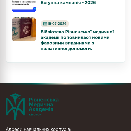
Вступна кампанія - 2026
16-07-2026
Бібліотека Рівненської медичної
академії поповнилася новими
фаховими виданнями з
паліативної допомоги.
Адреси навчальних корпусів: