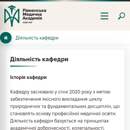
Діяльність кафедри
Діяльність кафедри
Історія кафедри
Кафедру засновано у січні 2020 року з метою
забезпечення якісного викладання циклу
природничих та фундаментальних дисциплін, що
становлять основу професійної медичної освіти.
Діяльність кафедри базується на принципах
академічної доброчесності, колегіальності,