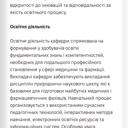
відкритості до інновацій та відповідальності за
якість освітнього процесу.
Освітня діяльність
Освітня діяльність кафедри спрямована на
формування у здобувачів освіти
фундаментальних знань і компетентностей,
необхідних для подальшого професійного
становлення у сфері медицини та фармації.
Викладачі кафедри забезпечують викладання
дисциплін природничо-наукового циклу, які є
базовими для підготовки майбутніх медичних і
фармацевтичних фахівців. Навчальний процес
організовується з використанням сучасних
педагогічних технологій, інтерактивних методів
навчання, електронних освітніх ресурсів та
інформаційних систем. Особлива увага