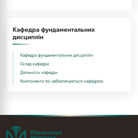
Кафедра фундаментальних
дисциплін
Кафедра фундаментальних дисциплін
Склад кафедри
Діяльність кафедри
Компоненти які забезпечуються кафедрою