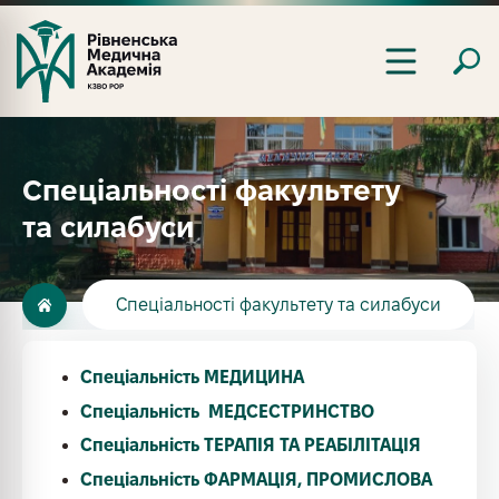
Спеціальності факультету
та силабуси
Спеціальності факультету та силабуси
Спеціальність МЕДИЦИНА
Спеціальність МЕДСЕСТРИНСТВО
Спеціальність ТЕРАПІЯ ТА РЕАБІЛІТАЦІЯ
Спеціальність ФАРМАЦІЯ, ПРОМИСЛОВА